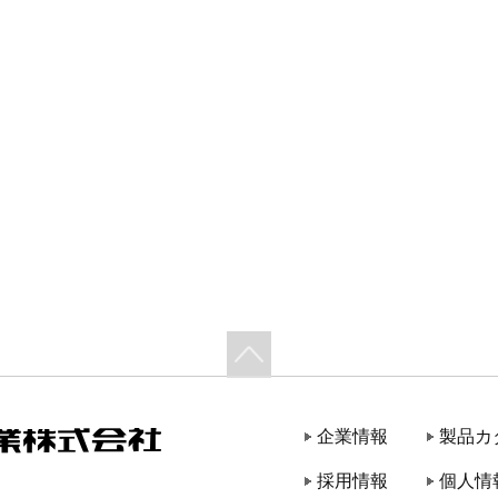
企業情報
製品カ
採用情報
個人情