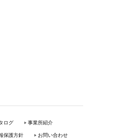
タログ
事業所紹介
報保護方針
お問い合わせ