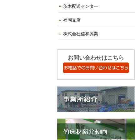
茨木配送センター
福岡支店
株式会社信和興業
お問い合わせはこちら