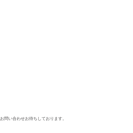
。お問い合わせお待ちしております。