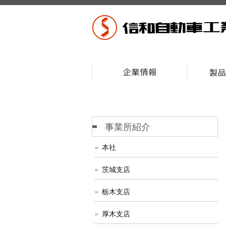
事業所紹介
本社
茨城支店
栃木支店
厚木支店