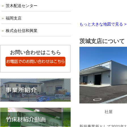
茨木配送センター
福岡支店
もっと大きな地図で見る >
株式会社信和興業
茨城支店について
お問い合わせはこちら
社屋
新規事業所として2021年