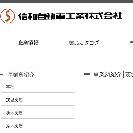
事業所紹介│茨
事業所紹介
本社
茨城支店
栃木支店
厚木支店