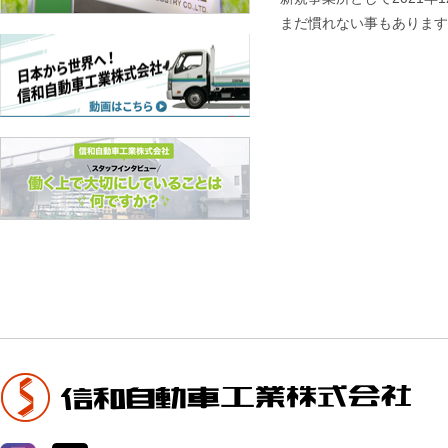
まだ慣れない事もあります