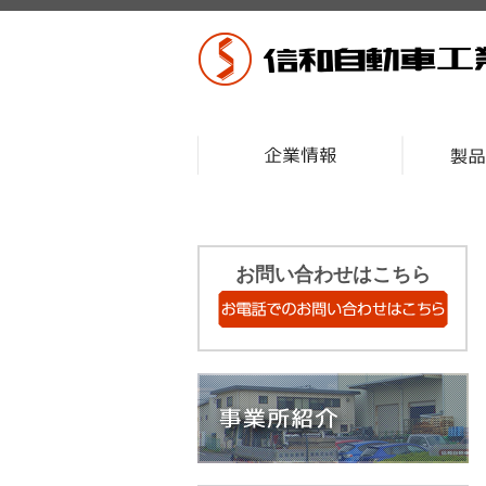
お問い合わせはこちら