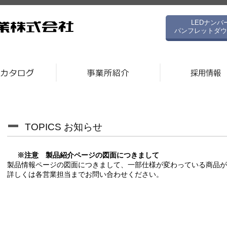
LEDナンバ
パンフレットダウ
TOPICS お知らせ
※注意 製品紹介ページの図面につきまして
製品情報ページの図面につきまして、一部仕様が変わっている商品が
詳しくは各営業担当までお問い合わせください。